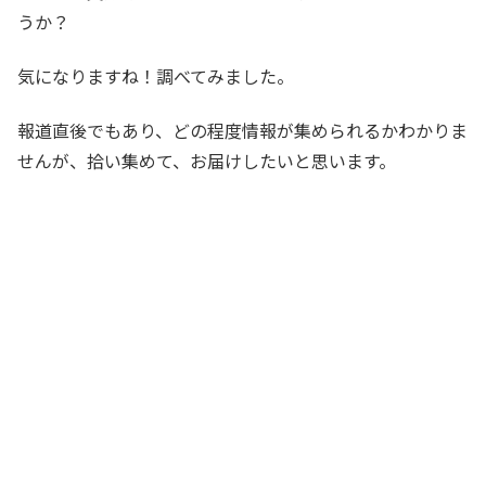
うか？
気になりますね！調べてみました。
報道直後でもあり、どの程度情報が集められるかわかりま
せんが、拾い集めて、お届けしたいと思います。