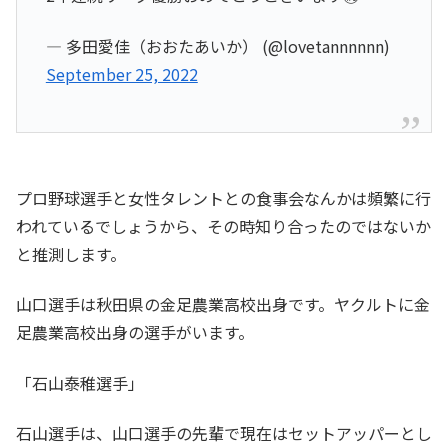
— 多田愛佳（おおたあいか） (@lovetannnnnn)
September 25, 2022
プロ野球選手と女性タレントとの食事会なんかは頻繁に行
われているでしょうから、その時知り合ったのではないか
と推測します。
山口選手は秋田県の金足農業高校出身です。ヤクルトに金
足農業高校出身の選手がいます。
「石山泰稚選手」
石山選手は、山口選手の先輩で現在はセットアッパーとし