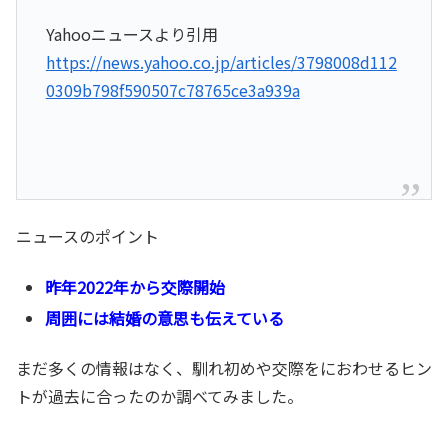
Yahooニュースより引用
https://news.yahoo.co.jp/articles/3798008d112
0309b798f590507c78765ce3a939a
ニュースのポイント
昨年2022年から交際開始
周囲には結婚の意思も伝えている
まだ多くの情報はなく、馴れ初めや交際をにおわせるヒン
トが過去に合ったのか調べてみました。