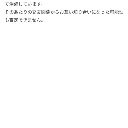
て活躍しています。
そのあたりの交友関係からお互い知り合いになった可能性
も否定できません。