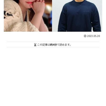
2023.05.20
この記事は
約4分
で読めます。