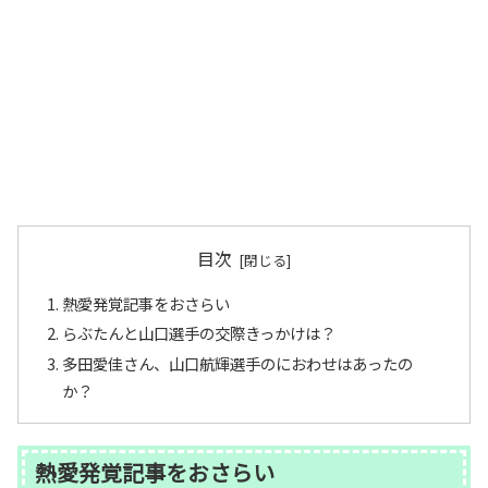
目次
熱愛発覚記事をおさらい
らぶたんと山口選手の交際きっかけは？
多田愛佳さん、山口航輝選手のにおわせはあったの
か？
熱愛発覚記事をおさらい