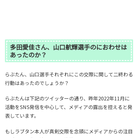
多田愛佳さん、山口航輝選手のにおわせは
あったのか？
らぶたん、山口選手それぞれにこの交際に関して二終わる
行動はあったのでしょうか？
らぶたんは下記のツイッターの通り、昨年2022年11月に
活動をSNS発信を中心して、メディアの露出を控えると発
表しています。
もしラブタン本人が真剣交際を念頭にメディアからの注目