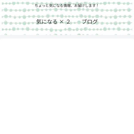
ちょっと気になる情報、お届けします！
気になる × ２ ブログ