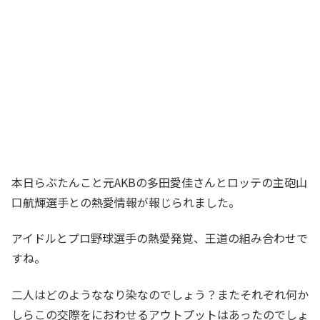
本日らぶたんこと元AKBの多田愛佳さんとロッテの主砲山
口航輝選手との熱愛情報が報じられました。
アイドルとプロ野球選手の熱愛発覚、王道の組み合わせで
すね。
二人はどのようななり染なのでしょう？またそれぞれ何か
しらこの交際をにおわせるアウトプットはあったのでしょ