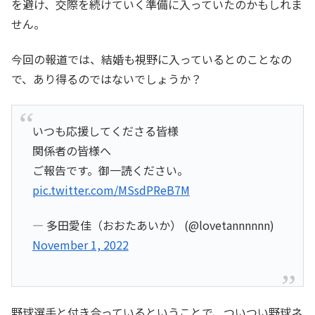
を避け、交際を続けていく準備に入っていたのかもしれま
せん。
今回の報道では、結婚も視野に入っているとのことなの
で、あり得るのではないでしょうか？
いつも応援してくださる皆様
関係者の皆様へ
ご報告です。御一読ください。
pic.twitter.com/MSsdPReB7M
— 多田愛佳（おおたあいか） (@lovetannnnnn)
November 1, 2022
野球選手と付き合っているということで、ついつい野球ネ