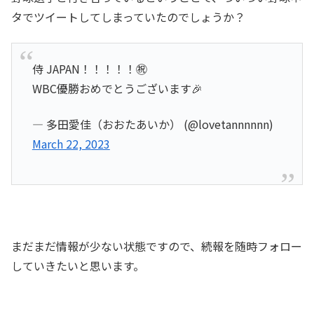
タでツイートしてしまっていたのでしょうか？
侍 JAPAN！！！！！㊗️
WBC優勝おめでとうございます🎉
— 多田愛佳（おおたあいか） (@lovetannnnnn)
March 22, 2023
まだまだ情報が少ない状態ですので、続報を随時フォロー
していきたいと思います。