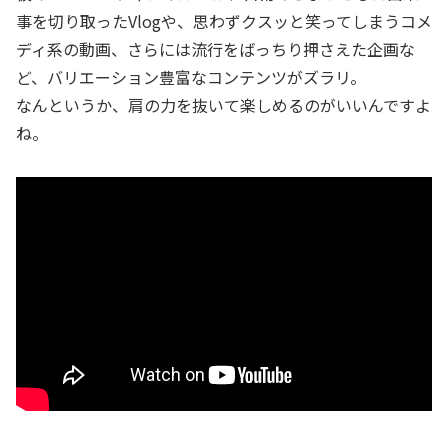
事を切り取ったVlogや、思わずクスッと笑ってしまうコメ
ディ系の動画、さらには流行をばっちり押さえた企画な
ど、バリエーション豊富なコンテンツがズラリ。
なんというか、肩の力を抜いて楽しめるのがいいんですよ
ね。