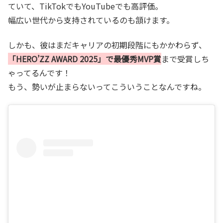
ていて、TikTokでもYouTubeでも高評価。
幅広い世代から支持されているのも頷けます。
しかも、彼はまだキャリアの初期段階にもかかわらず、
「HERO’ZZ AWARD 2025」で最優秀MVP賞
まで受賞しち
ゃってるんです！
もう、勢いが止まらないってこういうことなんですね。