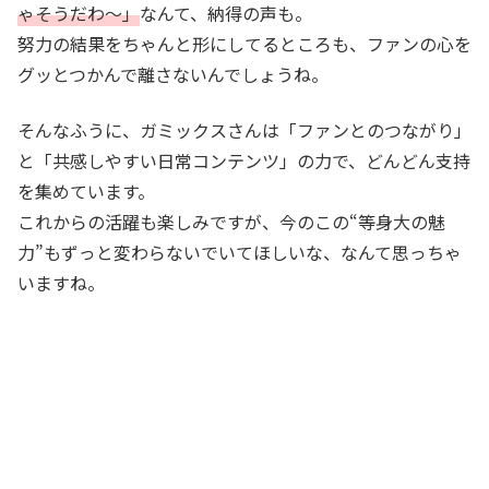
ゃそうだわ～」
なんて、納得の声も。
努力の結果をちゃんと形にしてるところも、ファンの心を
グッとつかんで離さないんでしょうね。
そんなふうに、ガミックスさんは「ファンとのつながり」
と「共感しやすい日常コンテンツ」の力で、どんどん支持
を集めています。
これからの活躍も楽しみですが、今のこの“等身大の魅
力”もずっと変わらないでいてほしいな、なんて思っちゃ
いますね。