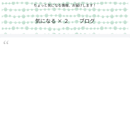
ちょっと気になる情報、お届けします！
気になる × ２ ブログ