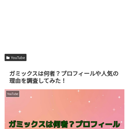
YouTube
ガミックスは何者？プロフィールや人気の
理由を調査してみた！
YouTube