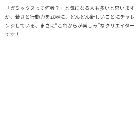
「ガミックスって何者？」と気になる人も多いと思います
が、若さと行動力を武器に、どんどん新しいことにチャレ
ンジしている、まさに“これからが楽しみ”なクリエイター
です！