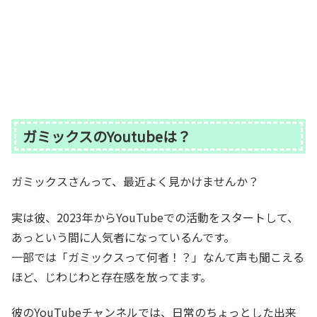
ガミックスのYoutubeは？
ガミックスさんって、最近よく見かけませんか？
実は彼、2023年からYouTubeでの活動をスタートして、
あっという間に人気者になっているんです。
一部では「ガミックスって何者！？」なんて声も聞こえる
ほど、じわじわと存在感を放ってます。
彼のYouTubeチャンネルでは、日常のちょっとした出来