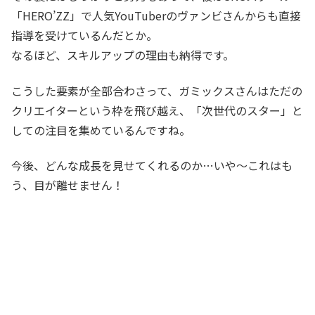
「HERO’ZZ」で人気YouTuberのヴァンビさんからも直接
指導を受けているんだとか。
なるほど、スキルアップの理由も納得です。
こうした要素が全部合わさって、ガミックスさんはただの
クリエイターという枠を飛び越え、「次世代のスター」と
しての注目を集めているんですね。
今後、どんな成長を見せてくれるのか…いや〜これはも
う、目が離せません！