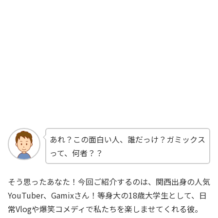
あれ？この面白い人、誰だっけ？ガミックス
って、何者？？
そう思ったあなた！今回ご紹介するのは、関西出身の人気
YouTuber、Gamixさん！等身大の18歳大学生として、日
常Vlogや爆笑コメディで私たちを楽しませてくれる彼。