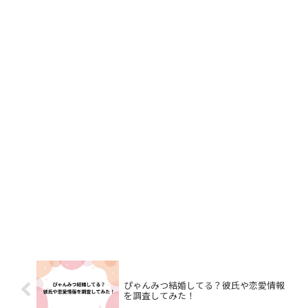
ぴゃんみつ結婚してる？彼氏や恋愛情報
を調査してみた！