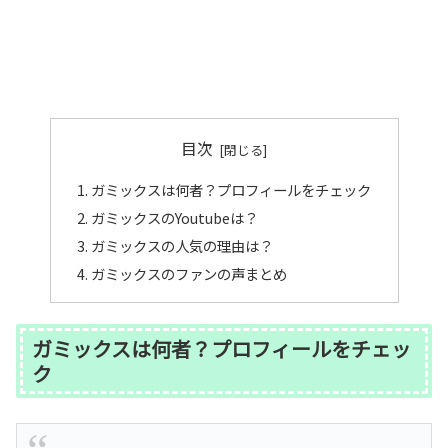
目次
ガミックスは何者？プロフィールをチェック
ガミックスのYoutubeは？
ガミックスの人気の理由は？
ガミックスのファンの声まとめ
ガミックスは何者？プロフィールをチェッ
ク