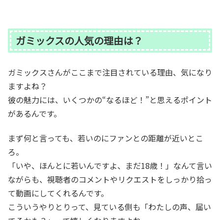
ガミックスの人気の理由は？
ガミックスさんがここまで注目されている理由、気になり
ますよね？
彼の魅力には、いくつかの“なるほど！”と思えるポイント
があるんです。
まず何と言っても、若いのにファンとの距離が近いとこ
ろ。
「いや、ほんとに若いんですよ、まだ18歳！」なんて言い
ながらも、視聴者のコメントやリクエストをしっかり拾っ
て動画にしてくれるんです。
こういうやりとりって、見ている側も「わたしの声、届い