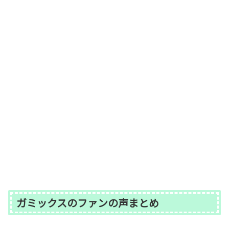
ガミックスのファンの声まとめ