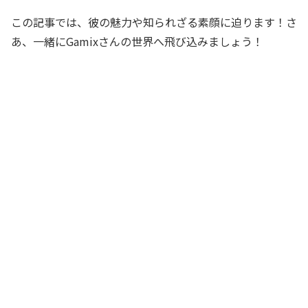
この記事では、彼の魅力や知られざる素顔に迫ります！さ
あ、一緒にGamixさんの世界へ飛び込みましょう！