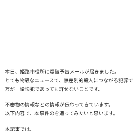
本日、姫路市役所に爆破予告メールが届きました。
とても物騒なニュースで、無差別的殺人につながる犯罪で
万が一愉快犯であっても許せないことです。
不審物の情報などの情報が伝わってきています。
以下内容で、本事件のを追ってみたいと思います。
本記事では、