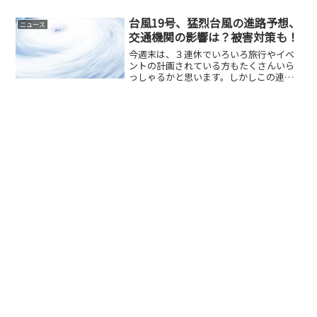
台風19号、猛烈台風の進路予想、
ニュース
交通機関の影響は？被害対策も！
今週末は、３連休でいろいろ旅行やイベ
ントの計画されている方もたくさんいら
っしゃるかと思います。しかしこの連休
に合わせるように台風１９号が直撃する
可能性が非常に大会状況です。