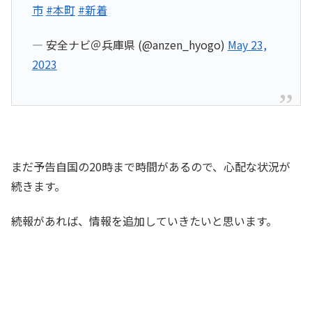
市
#本町
#新着
— 安全ナビ＠兵庫県 (@anzen_hyogo)
May 23,
2023
まだ予告自国の20時まで時間があるので、心配な状況が
続きます。
続報があれば、情報を追加していきたいと思います。