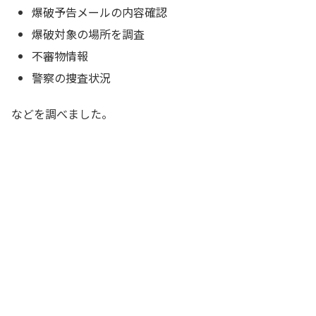
爆破予告メールの内容確認
爆破対象の場所を調査
不審物情報
警察の捜査状況
などを調べました。