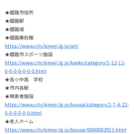
★姫路市役所
★姫路駅
★姫路城
★姫路美術館
https://www.city.himeji.lg.jp/art/
★姫路市スポーツ施設
https://www.city.himeji.lg.jp/kanko/category/1-12-12-
0-0-0-0-0-0-0.html
★各小中高 学校
★市内各駅
★障害者施設
https://www.city.himeji.lg.jp/bousai/category/2-7-4-22-
0-0-0-0-0-0.html
★老人ホーム
https://www.city.himeji.lg.jp/bousai/0000002913.html