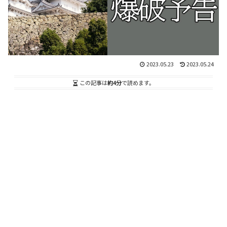
2023.05.23
2023.05.24
この記事は
約4分
で読めます。