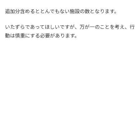
追加分含めるととんでもない施設の数となります。
いたずらであってほしいですが、万が一のことを考え、行
動は慎重にする必要があります。