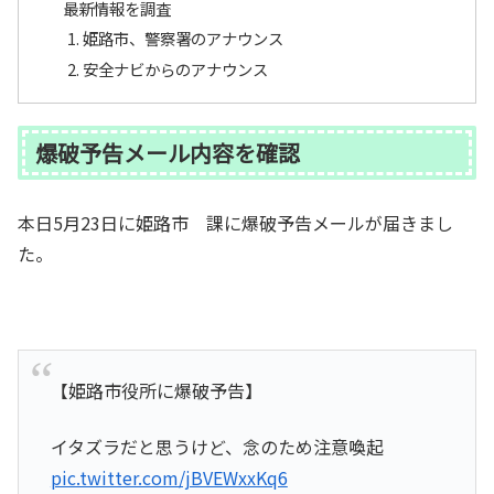
最新情報を調査
姫路市、警察署のアナウンス
安全ナビからのアナウンス
爆破予告メール内容を確認
本日5月23日に姫路市 課に爆破予告メールが届きまし
た。
【姫路市役所に爆破予告】
イタズラだと思うけど、念のため注意喚起
pic.twitter.com/jBVEWxxKq6