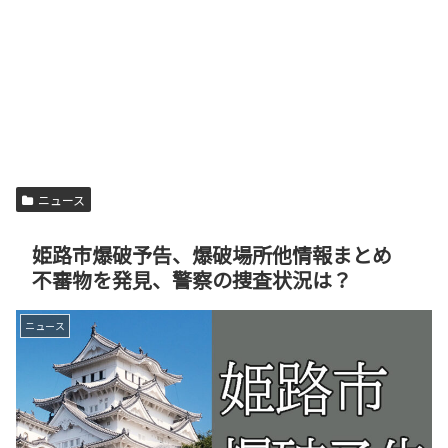
ニュース
姫路市爆破予告、爆破場所他情報まとめ
不審物を発見、警察の捜査状況は？
ニュース