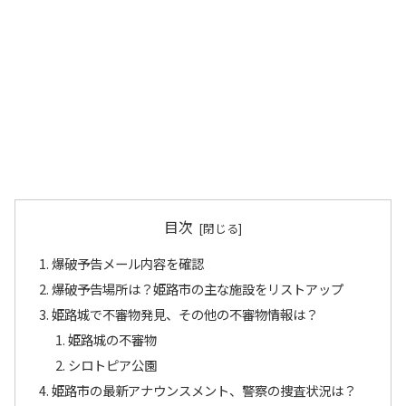
目次
爆破予告メール内容を確認
爆破予告場所は？姫路市の主な施設をリストアップ
姫路城で不審物発見、その他の不審物情報は？
姫路城の不審物
シロトピア公園
姫路市の最新アナウンスメント、警察の捜査状況は？