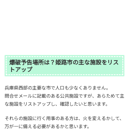
爆破予告場所は？姫路市の主な施設をリス
トアップ
兵庫県西部の主要な市で人口も少なくありません。
問合せメールに記載のある公共施設ですが、あらためて主
な施設をリストアップし、確認したいと思います。
それらの施設に行く用事のある方は、火を変えるかして、
万が一に備える必要があるかと思います。