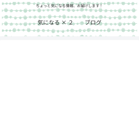
ちょっと気になる情報、お届けします！
気になる × ２ ブログ