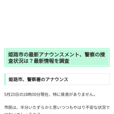
姫路市の最新アナウンスメント、警察の捜
査状況は？最新情報を調査
姫路市、警察署のアナウンス
5月23日の18時30分現在、特に発表がありません。
市民は、半分いたずらかと思いつつもやはり不安な状況で